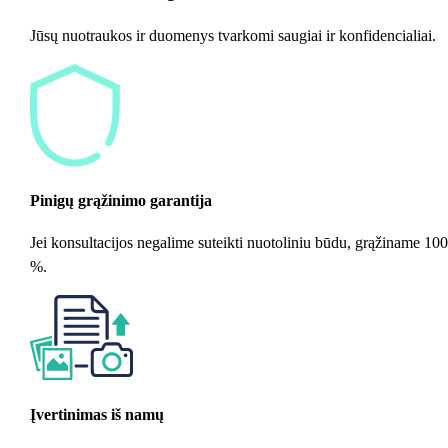
Jūsų nuotraukos ir duomenys tvarkomi saugiai ir konfidencialiai.
Pinigų grąžinimo garantija
Jei konsultacijos negalime suteikti nuotoliniu būdu, grąžiname 100
%.
Įvertinimas iš namų