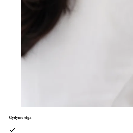
Gydymo eiga