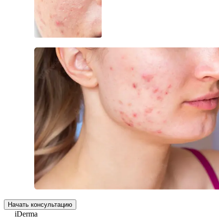
Начать консультацию
i
Derma