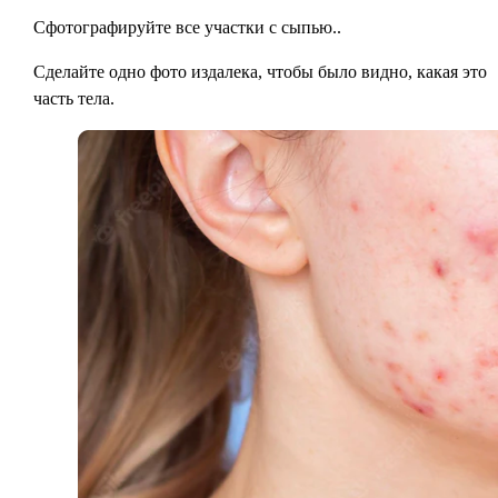
Сфотографируйте все участки с сыпью.
.
Сделайте одно фото издалека, чтобы было видно, какая это
часть тела.