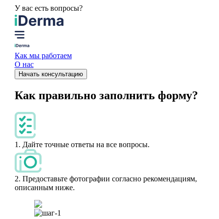
У вас есть вопросы?
Как мы работаем
О нас
Начать консультацию
Как правильно заполнить форму?
1.
Дайте точные ответы на все вопросы.
2.
Предоставьте фотографии согласно рекомендациям,
описанным ниже.