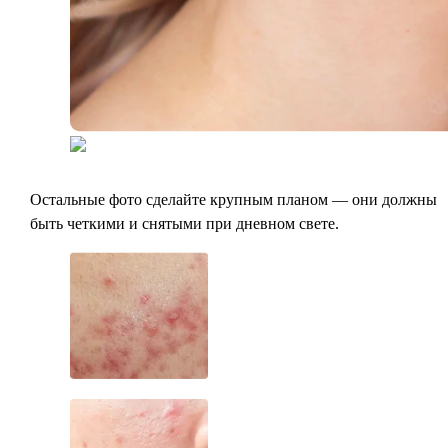
Остальные фото сделайте крупным планом — они должны
быть четкими и снятыми при дневном свете.