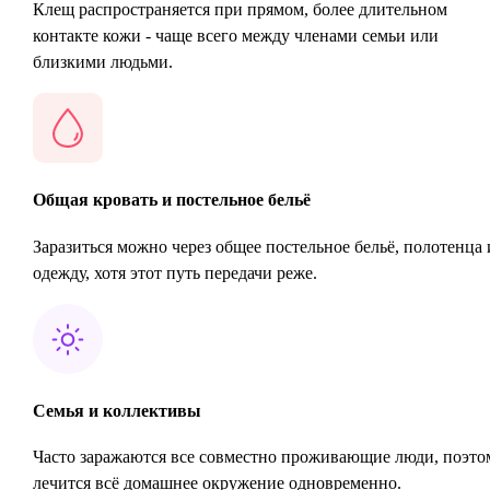
Клещ распространяется при прямом, более длительном
контакте кожи - чаще всего между членами семьи или
близкими людьми.
Общая кровать и постельное бельё
Заразиться можно через общее постельное бельё, полотенца 
одежду, хотя этот путь передачи реже.
Семья и коллективы
Часто заражаются все совместно проживающие люди, поэто
лечится всё домашнее окружение одновременно.