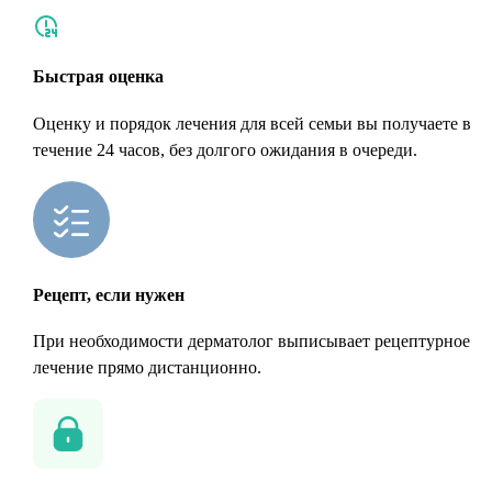
Быстрая оценка
Оценку и порядок лечения для всей семьи вы получаете в
течение 24 часов, без долгого ожидания в очереди.
Рецепт, если нужен
При необходимости дерматолог выписывает рецептурное
лечение прямо дистанционно.