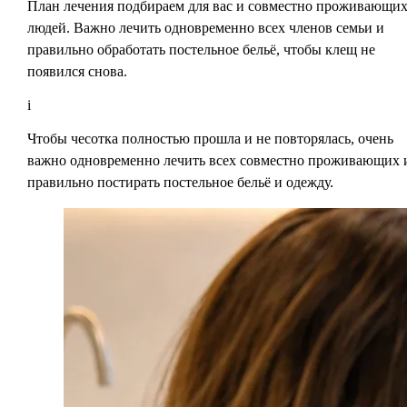
План лечения подбираем для вас и совместно проживающи
людей. Важно лечить одновременно всех членов семьи и
правильно обработать постельное бельё, чтобы клещ не
появился снова.
i
Чтобы чесотка полностью прошла и не повторялась, очень
важно одновременно лечить всех совместно проживающих 
правильно постирать постельное бельё и одежду.