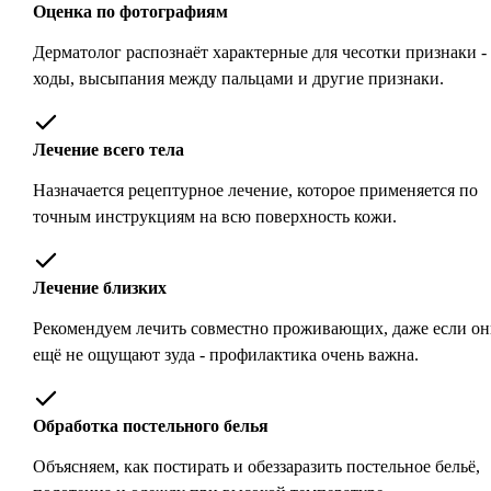
Оценка по фотографиям
Дерматолог распознаёт характерные для чесотки признаки -
ходы, высыпания между пальцами и другие признаки.
Лечение всего тела
Назначается рецептурное лечение, которое применяется по
точным инструкциям на всю поверхность кожи.
Лечение близких
Рекомендуем лечить совместно проживающих, даже если он
ещё не ощущают зуда - профилактика очень важна.
Обработка постельного белья
Объясняем, как постирать и обеззаразить постельное бельё,