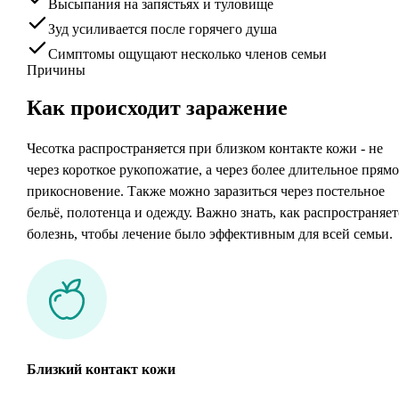
Высыпания на запястьях и туловище
Зуд усиливается после горячего душа
Симптомы ощущают несколько членов семьи
Причины
Как
происходит заражение
Чесотка распространяется при близком контакте кожи - не
через короткое рукопожатие, а через более длительное прямо
прикосновение. Также можно заразиться через постельное
бельё, полотенца и одежду. Важно знать, как распространяет
болезнь, чтобы лечение было эффективным для всей семьи.
Близкий контакт кожи