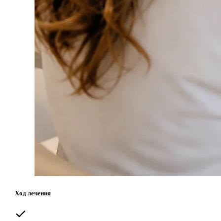
Ход лечения