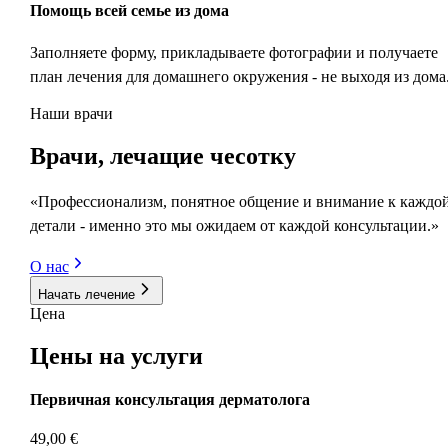
Помощь всей семье из дома
Заполняете форму, прикладываете фотографии и получаете
план лечения для домашнего окружения - не выходя из дома
Наши врачи
Врачи
, лечащие чесотку
«Профессионализм, понятное общение и внимание к каждо
детали - именно это мы ожидаем от каждой консультации.»
О нас
Начать лечение
Цена
Цены на
услуги
Первичная консультация дерматолога
49,00 €