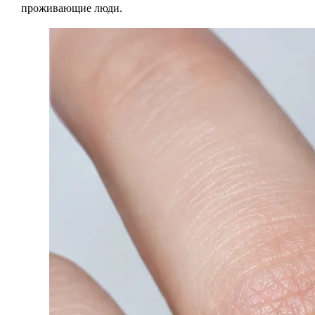
проживающие люди.