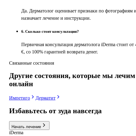
Да. Дерматолог оценивает признаки по фотографиям 
назначает лечение и инструкции.
6
.
Сколько стоит консультация?
Первичная консультация дерматолога iDerma стоит от 
€, со 100% гарантией возврата денег.
Связанные состояния
Другие состояния, которые мы лечим
онлайн
Импетиго
Дерматит
Избавьтесь от зуда
навсегда
Начать лечение
i
Derma