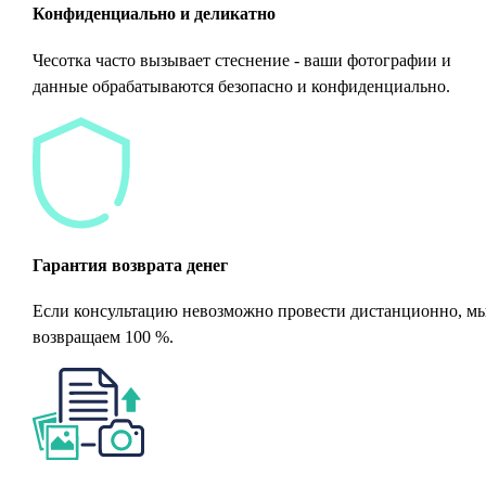
Конфиденциально и деликатно
Чесотка часто вызывает стеснение - ваши фотографии и
данные обрабатываются безопасно и конфиденциально.
Гарантия возврата денег
Если консультацию невозможно провести дистанционно, м
возвращаем 100 %.