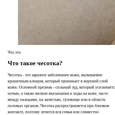
Что это
Что такое
чесотка?
Чесотка - это заразное заболевание кожи, вызываемое
крошечным клещом, который проникает в верхний слой
кожи. Основной признак - сильный зуд, который усиливаетс
ночью, а также мелкие высыпания и ходы на коже, часто
между пальцами, на запястьях, туловище или в области
половых органов. Чесотка распространяется при близком
контакте, поэтому лечится вся семья или совместно