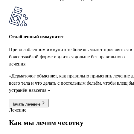
Ослабленный иммунитет
При ослабленном иммунитете болезнь может проявляться в
более тяжёлой форме и длиться дольше без правильного
лечения.
«Дерматолог объясняет, как правильно применять лечение д
всего тела и что делать с постельным бельём, чтобы клещ б
устранён навсегда.»
Начать лечение
Лечение
Как
мы лечим
чесотку