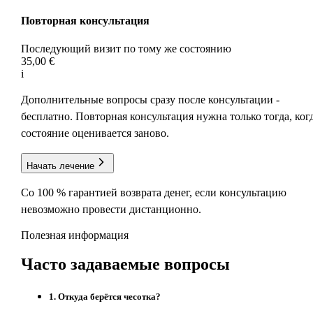
Повторная консультация
Последующий визит по тому же состоянию
35,00 €
i
Дополнительные вопросы сразу после консультации -
бесплатно. Повторная консультация нужна только тогда, ког
состояние оценивается заново.
Начать лечение
Со 100 % гарантией возврата денег, если консультацию
невозможно провести дистанционно.
Полезная информация
Часто задаваемые
вопросы
1
.
Откуда берётся чесотка?