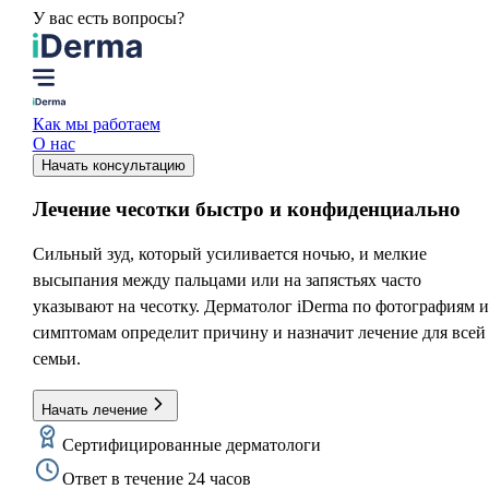
У вас есть вопросы?
Как мы работаем
О нас
Начать консультацию
Лечение чесотки
быстро и конфиденциально
Сильный зуд, который усиливается ночью, и мелкие
высыпания между пальцами или на запястьях часто
указывают на чесотку. Дерматолог iDerma по фотографиям и
симптомам определит причину и назначит лечение для всей
семьи.
Начать лечение
Сертифицированные дерматологи
Ответ в течение 24 часов