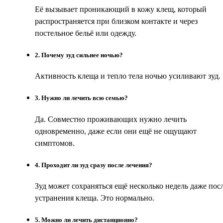
Её вызывает проникающий в кожу клещ, который
распространяется при близком контакте и через
постельное бельё или одежду.
2
.
Почему зуд сильнее ночью?
Активность клеща и тепло тела ночью усиливают зуд.
3
.
Нужно ли лечить всю семью?
Да. Совместно проживающих нужно лечить
одновременно, даже если они ещё не ощущают
симптомов.
4
.
Проходит ли зуд сразу после лечения?
Зуд может сохраняться ещё несколько недель даже пос
устранения клеща. Это нормально.
5
.
Можно ли лечить дистанционно?