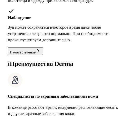
полотенца и одежду при высокой температуре.
Наблюдение
Зуд может сохраняться некоторое время даже после
устранения клеща - это нормально. При необходимости
проконсультируем дополнительно.
Начать лечение
i
Преимущества Derma
Специалисты по заразным заболеваниям кожи
В команде работают врачи, ежедневно распознающие чесотк
и другие заразные заболевания кожи.