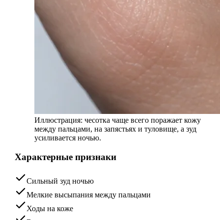
Иллюстрация: чесотка чаще всего поражает кожу
между пальцами, на запястьях и туловище, а зуд
усиливается ночью.
Характерные признаки
Сильный зуд ночью
Мелкие высыпания между пальцами
Ходы на коже