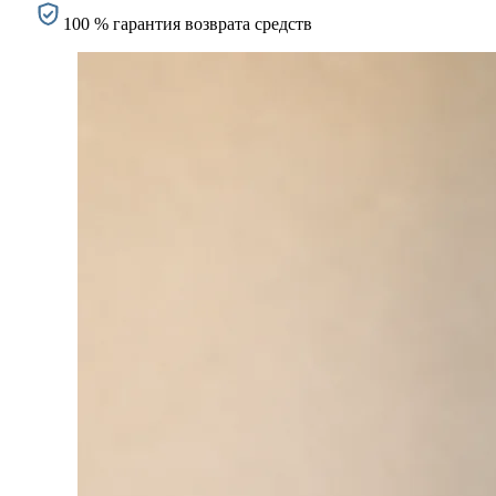
100 % гарантия возврата средств